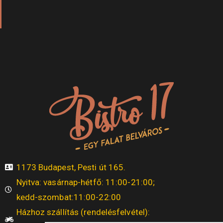
1173 Budapest, Pesti út 165.
Nyitva: vasárnap-hétfő: 11:00-21:00;
kedd-szombat:11:00-22:00
Házhoz szállítás (rendelésfelvétel):