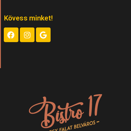
Kövess minket!