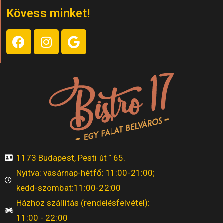
Kövess minket!
1173 Budapest, Pesti út 165.
Nyitva: vasárnap-hétfő: 11:00-21:00;
kedd-szombat:11:00-22:00
Házhoz szállítás (rendelésfelvétel):
11:00 - 22:00