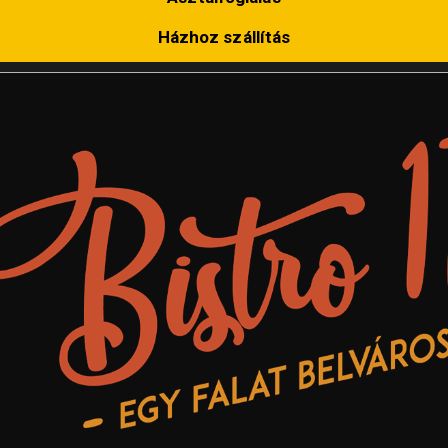
Házhoz szállítás